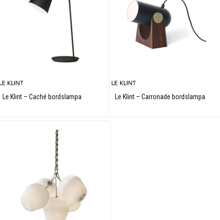
✕
Le Klint – Caché bordslampa
Le Klint – Carronade bordslampa