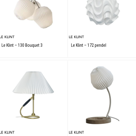
Le Klint – 130 Bouquet 3
Le Klint – 172 pendel