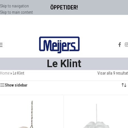
Skip to navigation
ÖPPETIDER!
Skip to main content
Le Klint
Home
»
Le Klint
Visar alla 9 resultat
Show sidebar