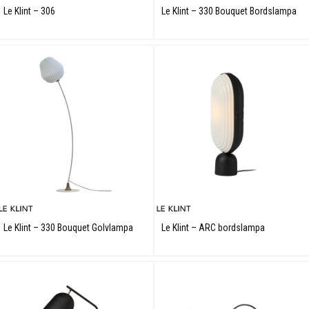
Le Klint – 306
Le Klint – 330 Bouquet Bordslampa
Le Klint – 330 Bouquet Golvlampa
Le Klint – ARC bordslampa