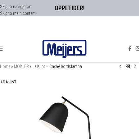
Skip to navigation
ÖPPETIDER!
Skip to main content
Home
»
MÖBLER
»
Le Klint – Caché bordslampa