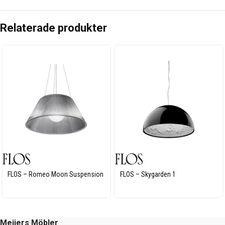
Relaterade produkter
FLOS – Romeo Moon Suspension
FLOS – Skygarden 1
1
Meijers Möbler