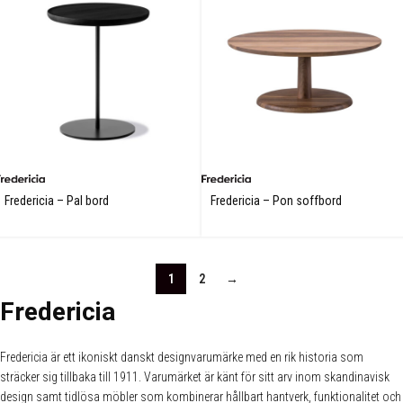
Fredericia – Pal bord
Fredericia – Pon soffbord
1
2
→
Fredericia
Fredericia är ett ikoniskt danskt designvarumärke med en rik historia som
sträcker sig tillbaka till 1911. Varumärket är känt för sitt arv inom skandinavisk
design samt tidlösa möbler som kombinerar hållbart hantverk, funktionalitet och