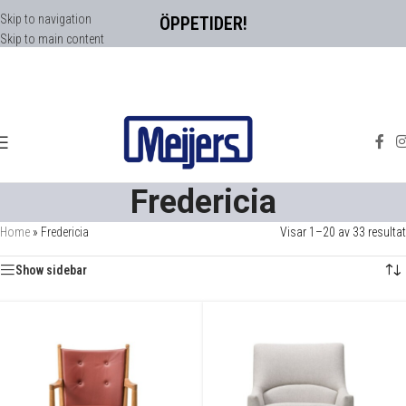
Skip to navigation
ÖPPETIDER!
Skip to main content
Fredericia
Home
»
Fredericia
Visar 1–20 av 33 resultat
Show sidebar