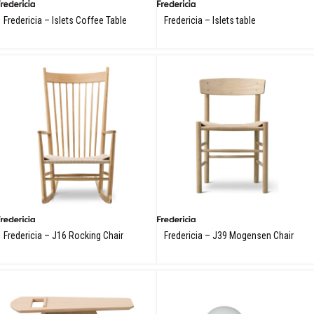
Fredericia – Islets Coffee Table
Fredericia – Islets table
Fredericia – J16 Rocking Chair
Fredericia – J39 Mogensen Chair