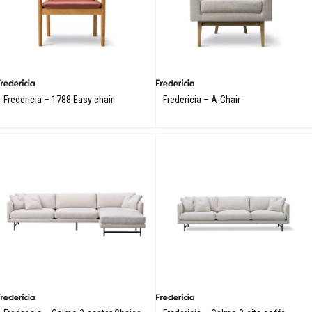
Fredericia – 1788 Easy chair
Fredericia – A-Chair