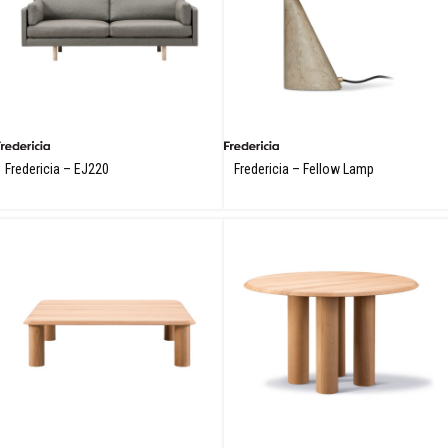
Fredericia – EJ220
Fredericia – Fellow Lamp