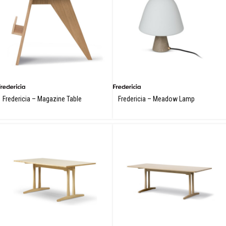
✕
Fredericia – Magazine Table
Fredericia – Meadow Lamp