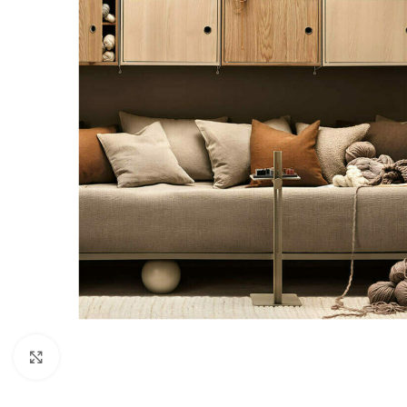
Klicka för att förstora