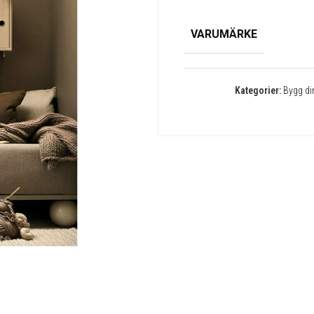
VARUMÄRKE
Kategorier:
Bygg di