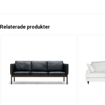
Relaterade produkter