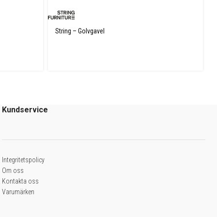
String – Golvgavel
Kundservice
Integritetspolicy
Om oss
Kontakta oss
Varumärken