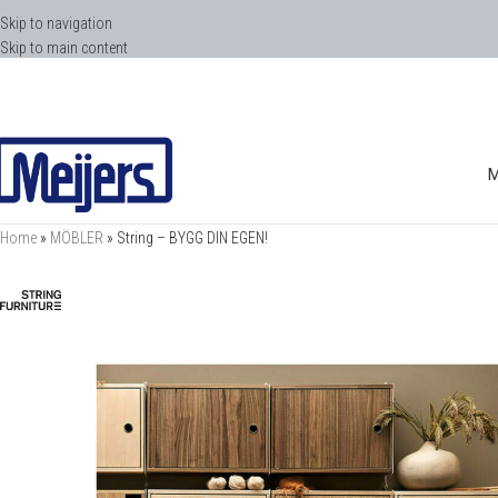
Skip to navigation
Skip to main content
Home
»
MÖBLER
»
String – BYGG DIN EGEN!