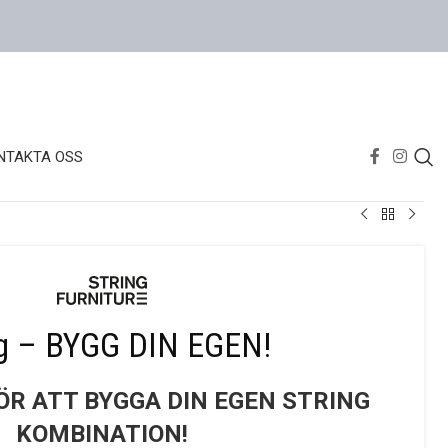
NTAKTA OSS
ng – BYGG DIN EGEN!
ÖR ATT BYGGA DIN EGEN STRING
KOMBINATION!