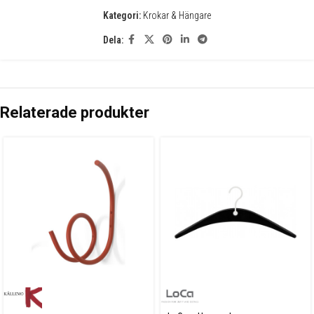
Kategori:
Krokar & Hängare
Dela:
Relaterade produkter