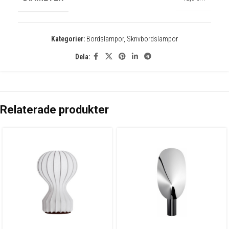
Kategorier:
Bordslampor
,
Skrivbordslampor
Dela:
Relaterade produkter