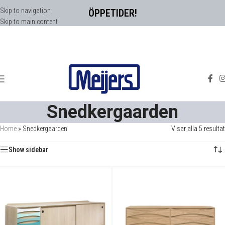
Skip to navigation
ÖPPETIDER!
Skip to main content
Snedkergaarden
Home
»
Snedkergaarden
Visar alla 5 resultat
Show sidebar