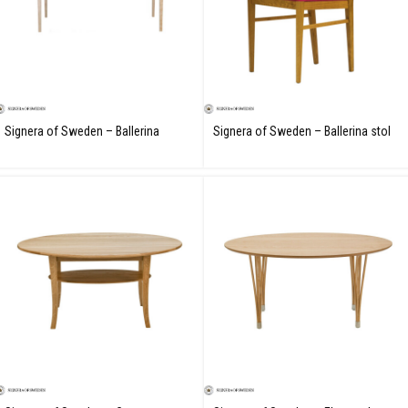
Signera of Sweden – Ballerina
Signera of Sweden – Ballerina stol
matbord