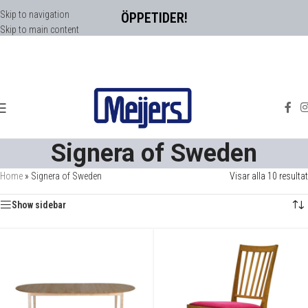
Skip to navigation
ÖPPETIDER!
Skip to main content
Signera of Sweden
Home
»
Signera of Sweden
Visar alla 10 resultat
Show sidebar