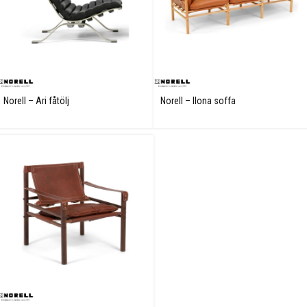
Norell – Ari fåtölj
Norell – Ilona soffa