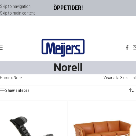
Skip to navigation
ÖPPETIDER!
Skip to main content
Norell
Home
»
Norell
Visar alla 3 resultat
Show sidebar