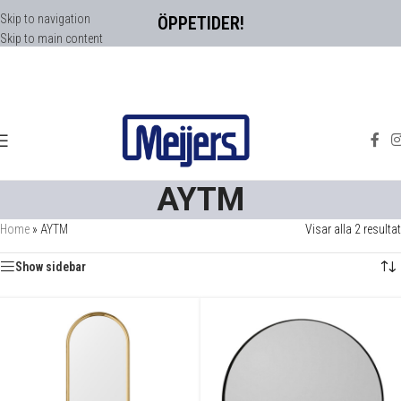
Skip to navigation
ÖPPETIDER!
Skip to main content
AYTM
Home
»
AYTM
Visar alla 2 resultat
Show sidebar