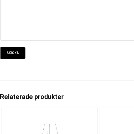
Relaterade produkter