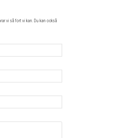
ar vi så fort vi kan. Du kan också