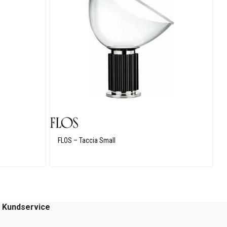
FLOS – Taccia Small
Kundservice