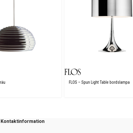
räu
FLOS – Spun Light Table bordslampa
Kontaktinformation