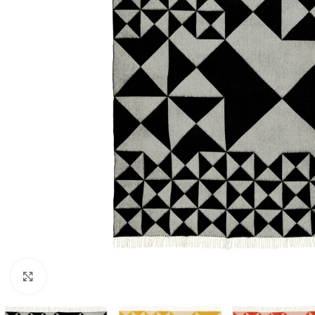
Klicka för att förstora