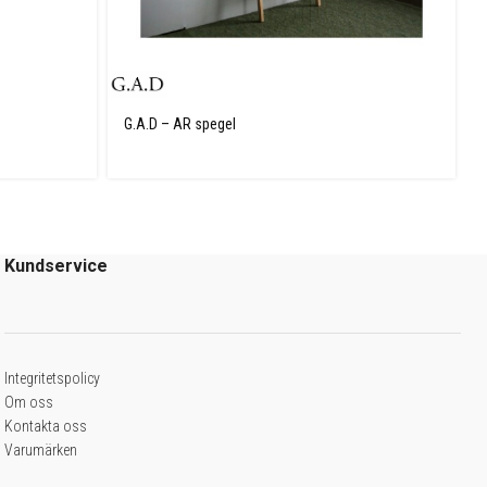
G.A.D – AR spegel
Kundservice
Integritetspolicy
Om oss
Kontakta oss
Varumärken