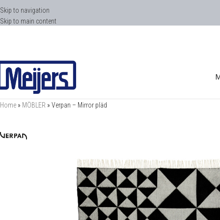
Skip to navigation
Skip to main content
Home
»
MÖBLER
»
Verpan – Mirror pläd