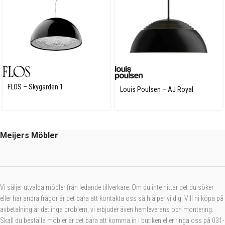
FLOS – Skygarden 1
Louis Poulsen – AJ Royal
Meijers Möbler
Vi säljer utvalda möbler från ledande tillverkare. Om du inte hittar det du söker
eller har andra frågor är det bara att kontakta oss så hjälper vi dig. Vill ni köpa på
avbetalning är det inga problem, vi erbjuder även hemleverans och montering.
Skall du beställa möbler är det bara att komma in i butiken eller ringa oss på 031-