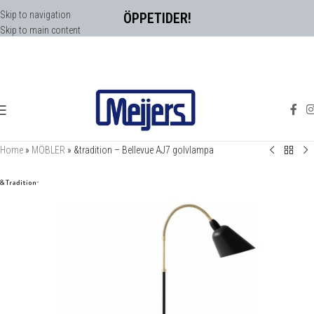
Skip to navigation
ÖPPETIDER!
Skip to main content
Home
»
MÖBLER
»
&tradition – Bellevue AJ7 golvlampa