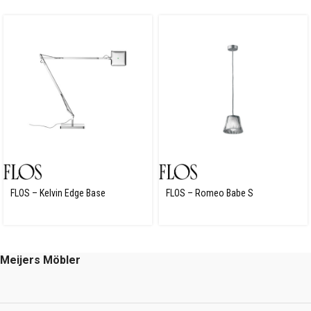
FLOS – Kelvin Edge Base
FLOS – Romeo Babe S
Meijers Möbler