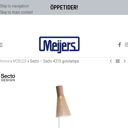
Skip to navigation
ÖPPETIDER!
Skip to main content
Home
»
MÖBLER
»
Secto – Secto 4210 golvlampa