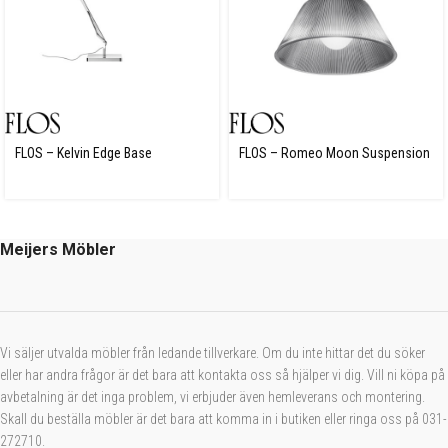
FLOS – Kelvin Edge Base
FLOS – Romeo Moon Suspension
1
Meijers Möbler
Vi säljer utvalda möbler från ledande tillverkare. Om du inte hittar det du söker
eller har andra frågor är det bara att kontakta oss så hjälper vi dig. Vill ni köpa på
avbetalning är det inga problem, vi erbjuder även hemleverans och montering.
Skall du beställa möbler är det bara att komma in i butiken eller ringa oss på 031-
272710.