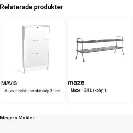
Relaterade produkter
Maze – Bill L skohylla
Mavis – Falsterbo skoskåp 3 fack
Meijers Möbler