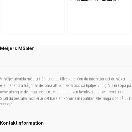
Meijers Möbler
Vi säljer utvalda möbler från ledande tillverkare. Om du inte hittar det du söker
eller har andra frågor är det bara att kontakta oss så hjälper vi dig. Vill ni köpa på
avbetalning är det inga problem, vi erbjuder även hemleverans och montering.
Skall du beställa möbler är det bara att komma in i butiken eller ringa oss på 031-
272710.
Kontaktinformation