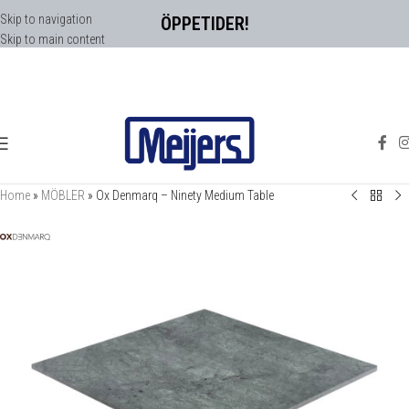
Skip to navigation
ÖPPETIDER!
Skip to main content
Home
»
MÖBLER
»
Ox Denmarq – Ninety Medium Table