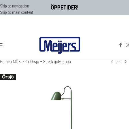
Skip to navigation
ÖPPETIDER!
Skip to main content
Home
»
MÖBLER
»
Örsjö – Streck golvlampa