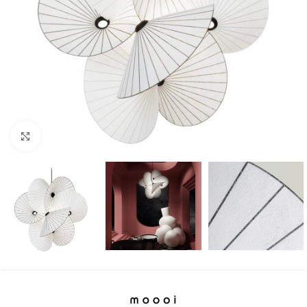
Klicka för att förstora