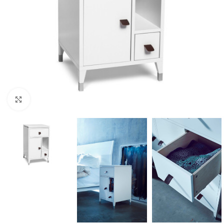
Klicka för att förstora