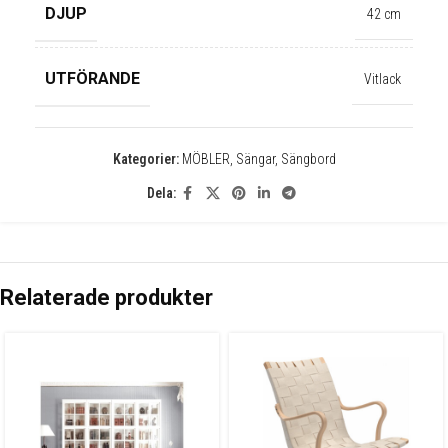
DJUP
42 cm
✕
UTFÖRANDE
Vitlack
Kategorier:
MÖBLER
,
Sängar
,
Sängbord
Dela:
Relaterade produkter