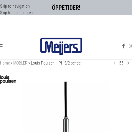
Skip to navigation
ÖPPETIDER!
Skip to main content
Home
»
MÖBLER
»
Louis Poulsen – PH 3/2 pendel