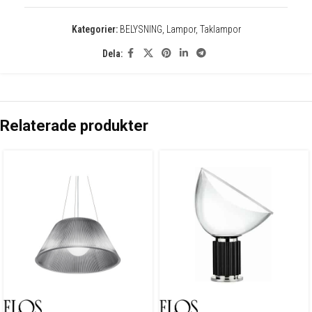
Kategorier:
BELYSNING
,
Lampor
,
Taklampor
Dela:
Relaterade produkter