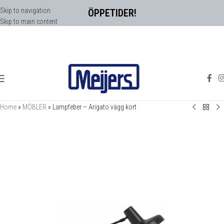
Skip to navigation
ÖPPETIDER!
Skip to main content
Home
»
MÖBLER
»
Lampfeber – Arigato vägg kort