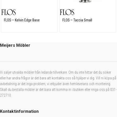
FLOS – Kelvin Edge Base
FLOS – Taccia Small
Meijers Möbler
Vi säljer utvalda möbler från ledande tillverkare. Om du inte hittar det du söker
eller har andra frågor är det bara att kontakta oss så hjälper vi dig. Vill ni köpa på
avbetalning är det inga problem, vi erbjuder även hemleverans och montering.
Skall du beställa möbler är det bara att komma in i butiken eller ringa oss på 031-
272710.
Kontaktinformation