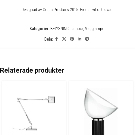
Designad av Grupa Products 2015. Finns i vit och svart.
Kategorier:
BELYSNING
,
Lampor
,
Vägglampor
Dela:
✕
Relaterade produkter