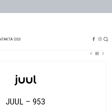
NTAKTA OSS
JUUL – 953