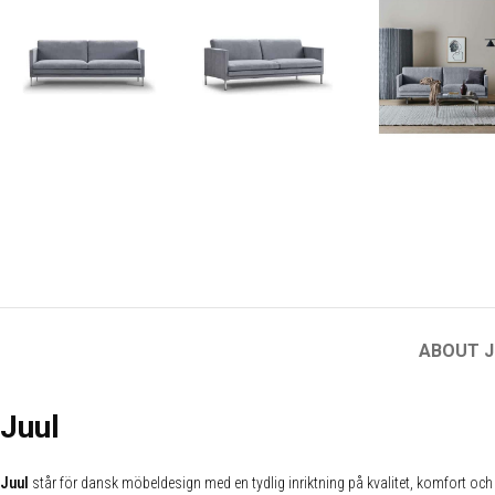
ABOUT J
Juul
Juul
står för dansk möbeldesign med en tydlig inriktning på kvalitet, komfort och