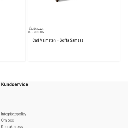
Carl Malmsten – Soffa Samsas
Kundservice
Integritetspolicy
Om oss
Kontakta oss