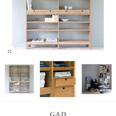
Klicka för att förstora