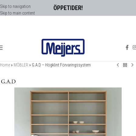
Skip to navigation
ÖPPETIDER!
Skip to main content
Home
»
MÖBLER
»
G.A.D – Högklint Förvaringssystem