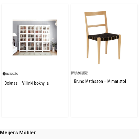
Bruno Mathsson – Mimat stol
Boknäs – Villinki bokhylla
Meijers Möbler