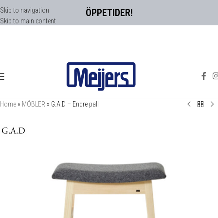
Skip to navigation
ÖPPETIDER!
Skip to main content
Home
»
MÖBLER
»
G.A.D – Endre pall