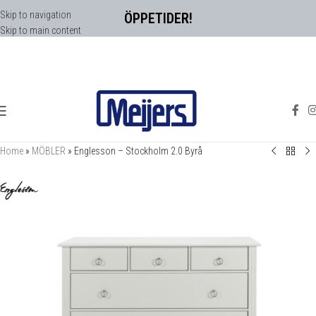
Skip to navigation
ÖPPETIDER!
Skip to main content
Home
»
MÖBLER
»
Englesson – Stockholm 2.0 Byrå