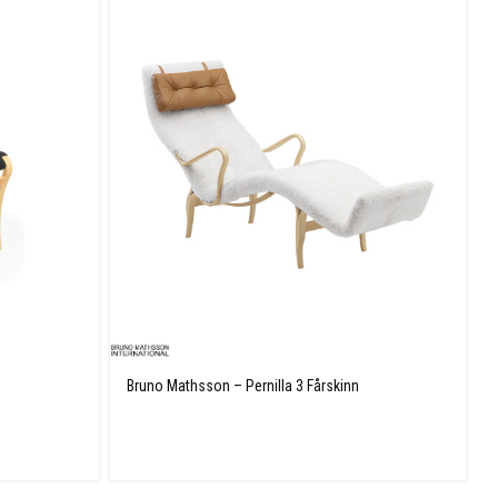
Bruno Mathsson – Pernilla 3 Fårskinn