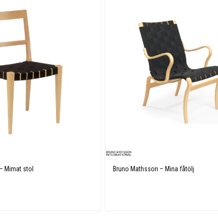
– Mimat stol
Bruno Mathsson – Mina fåtölj