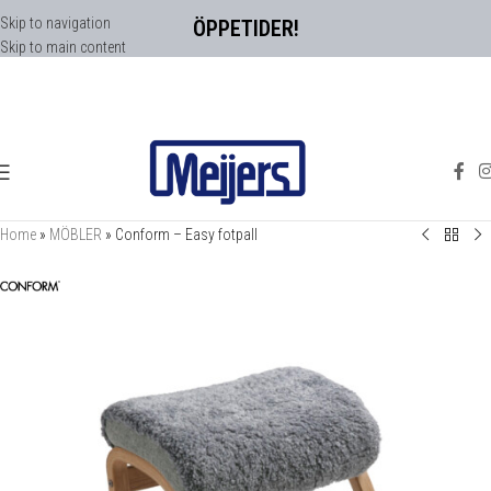
Skip to navigation
ÖPPETIDER!
Skip to main content
Home
»
MÖBLER
»
Conform – Easy fotpall