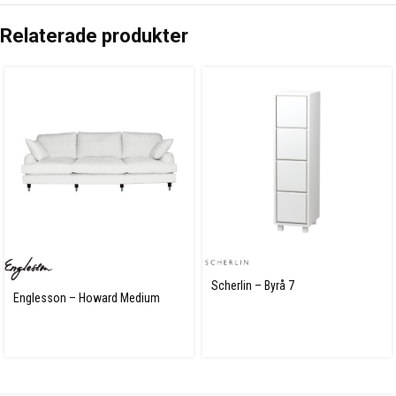
Relaterade produkter
Scherlin – Byrå 7
Englesson – Howard Medium
soffa