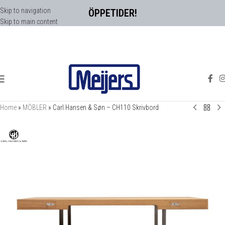
Skip to navigation
ÖPPETIDER!
Skip to main content
Home
»
MÖBLER
»
Carl Hansen & Søn – CH110 Skrivbord