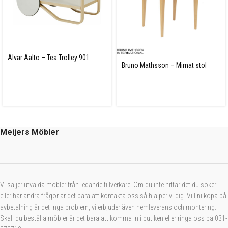
Alvar Aalto – Tea Trolley 901
Bruno Mathsson – Mimat stol
Meijers Möbler
Vi säljer utvalda möbler från ledande tillverkare. Om du inte hittar det du söker
eller har andra frågor är det bara att kontakta oss så hjälper vi dig. Vill ni köpa på
avbetalning är det inga problem, vi erbjuder även hemleverans och montering.
Skall du beställa möbler är det bara att komma in i butiken eller ringa oss på 031-