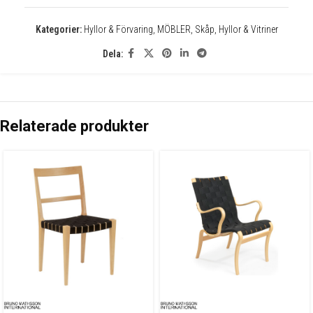
Kategorier:
Hyllor & Förvaring
,
MÖBLER
,
Skåp, Hyllor & Vitriner
Dela:
Relaterade produkter