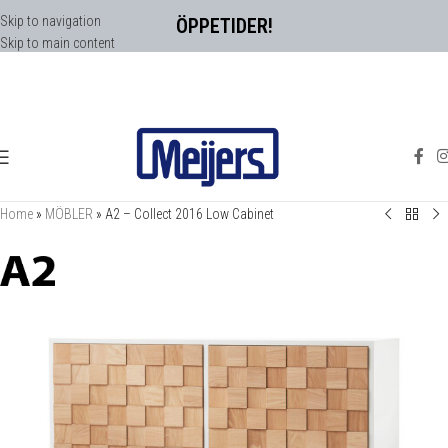
Skip to navigation
ÖPPETIDER!
Skip to main content
Home
»
MÖBLER
»
A2 – Collect 2016 Low Cabinet